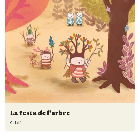
La festa de l’arbre
Català