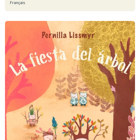
Français