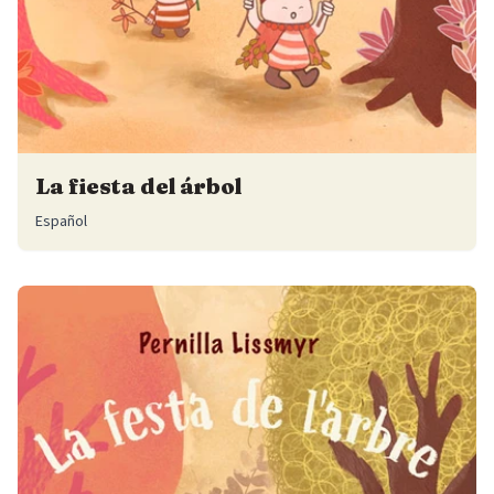
La fiesta del árbol
Español