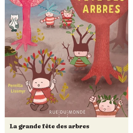
La grande fête des arbres