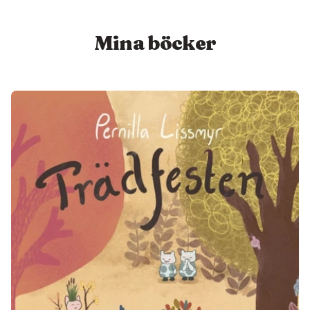
Mina böcker