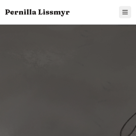
Pernilla Lissmyr